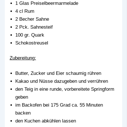
1 Glas Preiselbeermarmelade
4 cl Rum
2 Becher Sahne
2 Pck. Sahnesteif
100 gr. Quark
Schokostreusel
Zubereitung:
Butter, Zucker und Eier schaumig rühren
Kakao und Nüsse dazugeben und verrühren
den Teig in eine runde, vorbereitete Springform
geben
im Backofen bei 175 Grad ca. 55 Minuten
backen
den Kuchen abkühlen lassen