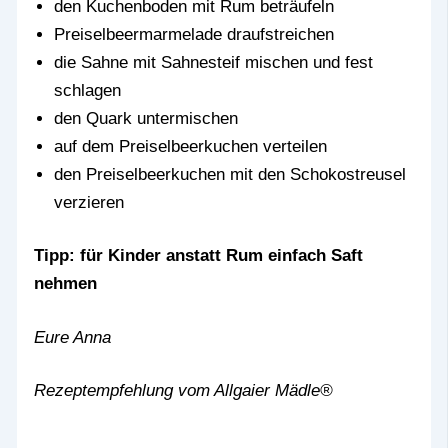
den Kuchenboden mit Rum beträufeln
Preiselbeermarmelade draufstreichen
die Sahne mit Sahnesteif mischen und fest
schlagen
den Quark untermischen
auf dem Preiselbeerkuchen verteilen
den Preiselbeerkuchen mit den Schokostreusel
verzieren
Tipp: für Kinder anstatt Rum einfach Saft
nehmen
Eure Anna
Rezeptempfehlung vom Allgaier Mädle®