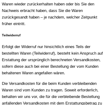
Waren wieder zurückerhalten haben oder bis Sie den
Nachweis erbracht haben, dass Sie die Waren
zurückgesandt haben – je nachdem, welcher Zeitpunkt
früher eintritt.
Teilwiderruf
Erfolgt der Widerruf nur hinsichtlich eines Teils der
bestellten Waren (Teilwiderruf), besteht kein Anspruch auf
Erstattung der ursprünglich berechneten Versandkosten,
sofern diese auch bei einer Bestellung der vom Kunden
behaltenen Waren angefallen wären.
Die Versandkosten für die beim Kunden verbleibenden
Waren sind vom Kunden zu tragen. Soweit erforderlich,
behalten wir uns vor, die für die verbleibende Bestellung
anfallenden Versandkosten mit dem Erstattungsbetrag zu