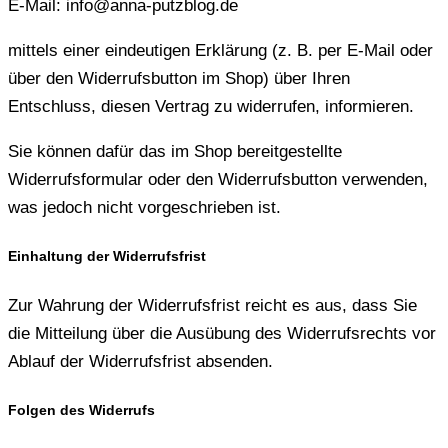
E-Mail: info@anna-putzblog.de
mittels einer eindeutigen Erklärung (z. B. per E-Mail oder
über den Widerrufsbutton im Shop) über Ihren
Entschluss, diesen Vertrag zu widerrufen, informieren.
Sie können dafür das im Shop bereitgestellte
Widerrufsformular oder den Widerrufsbutton verwenden,
was jedoch nicht vorgeschrieben ist.
Einhaltung der Widerrufsfrist
Zur Wahrung der Widerrufsfrist reicht es aus, dass Sie
die Mitteilung über die Ausübung des Widerrufsrechts vor
Ablauf der Widerrufsfrist absenden.
Folgen des Widerrufs