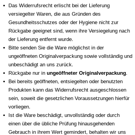
Das Widerrufsrecht erlischt bei der Lieferung
versiegelter Waren, die aus Gründen des
Gesundheitsschutzes oder der Hygiene nicht zur
Rückgabe geeignet sind, wenn ihre Versiegelung nach
der Lieferung entfernt wurde.
Bitte senden Sie die Ware möglichst in der
ungeöffneten Originalverpackung sowie vollständig und
unbeschädigt an uns zurück.
Rückgabe nur in
ungeöffneter Originalverpackung
.
Bei bereits geöffneten, entsiegelten oder benutzten
Produkten kann das Widerrufsrecht ausgeschlossen
sein, soweit die gesetzlichen Voraussetzungen hierfür
vorliegen.
Ist die Ware beschädigt, unvollständig oder durch
einen über die übliche Prüfung hinausgehenden
Gebrauch in ihrem Wert gemindert, behalten wir uns