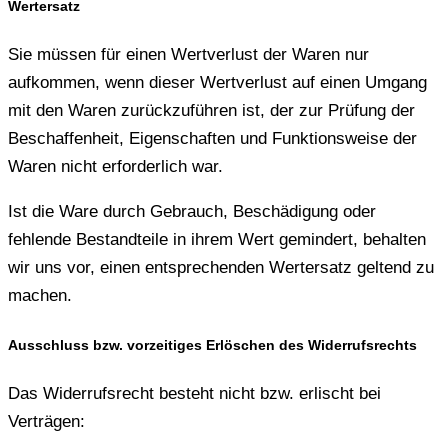
Wertersatz
Sie müssen für einen Wertverlust der Waren nur
aufkommen, wenn dieser Wertverlust auf einen Umgang
mit den Waren zurückzuführen ist, der zur Prüfung der
Beschaffenheit, Eigenschaften und Funktionsweise der
Waren nicht erforderlich war.
Ist die Ware durch Gebrauch, Beschädigung oder
fehlende Bestandteile in ihrem Wert gemindert, behalten
wir uns vor, einen entsprechenden Wertersatz geltend zu
machen.
Ausschluss bzw. vorzeitiges Erlöschen des Widerrufsrechts
Das Widerrufsrecht besteht nicht bzw. erlischt bei
Verträgen: