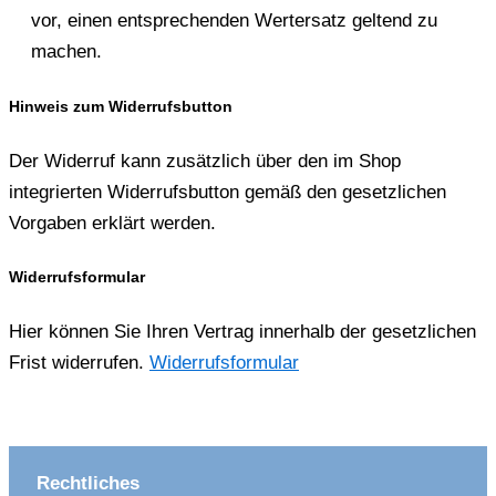
vor, einen entsprechenden Wertersatz geltend zu
machen.
Hinweis zum Widerrufsbutton
Der Widerruf kann zusätzlich über den im Shop
integrierten Widerrufsbutton gemäß den gesetzlichen
Vorgaben erklärt werden.
Widerrufsformular
Hier können Sie Ihren Vertrag innerhalb der gesetzlichen
Frist widerrufen.
Widerrufsformular
Rechtliches