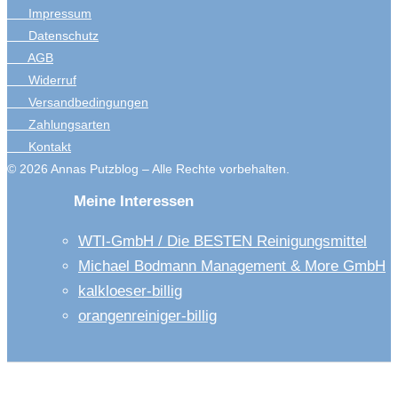
Impressum
Datenschutz
AGB
Widerruf
Versandbedingungen
Zahlungsarten
Kontakt
© 2026 Annas Putzblog – Alle Rechte vorbehalten.
Meine Interessen
WTI-GmbH / Die BESTEN Reinigungsmittel
Michael Bodmann Management & More GmbH
kalkloeser-billig
orangenreiniger-billig