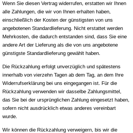
Wenn Sie diesen Vertrag widerrufen, erstatten wir Ihnen
alle Zahlungen, die wir von Ihnen erhalten haben,
einschließlich der Kosten der günstigsten von uns
angebotenen Standardlieferung. Nicht erstattet werden
Mehrkosten, die dadurch entstanden sind, dass Sie eine
andere Art der Lieferung als die von uns angebotene
günstigste Standardlieferung gewählt haben.
Die Rückzahlung erfolgt unverzüglich und spätestens
innerhalb von vierzehn Tagen ab dem Tag, an dem Ihre
Widerrufserklärung bei uns eingegangen ist. Für die
Rückzahlung verwenden wir dasselbe Zahlungsmittel,
das Sie bei der ursprünglichen Zahlung eingesetzt haben,
sofern nicht ausdrücklich etwas anderes vereinbart
wurde.
Wir können die Rückzahlung verweigern, bis wir die