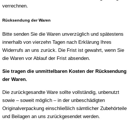
verrechnen.
Rücksendung der Waren
Bitte senden Sie die Waren unverzüglich und spätestens
innerhalb von vierzehn Tagen nach Erklärung Ihres
Widerrufs an uns zurück. Die Frist ist gewahrt, wenn Sie
die Waren vor Ablauf der Frist absenden.
Sie tragen die unmittelbaren Kosten der Rücksendung
der Waren.
Die zurückgesandte Ware sollte vollständig, unbenutzt
sowie – soweit möglich – in der unbeschädigten
Originalverpackung einschließlich sämtlicher Zubehörteile
und Beilagen an uns zurückgesendet werden.