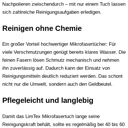
Nachpolieren zwischendurch – mit nur einem Tuch lassen
sich zahlreiche Reinigungsaufgaben erledigen.
Reinigen ohne Chemie
Ein großer Vorteil hochwertiger Mikrofasertücher: Für
viele Verschmutzungen genügt bereits klares Wasser. Die
feinen Fasern lösen Schmutz mechanisch und nehmen
ihn zuverlässig auf. Dadurch kann der Einsatz von
Reinigungsmitteln deutlich reduziert werden. Das schont
nicht nur die Umwelt, sondern auch den Geldbeutel.
Pflegeleicht und langlebig
Damit das LimTex Mikrofasertuch lange seine
Reinigungskraft behält, sollte es regelmäßig bei 40 bis 60