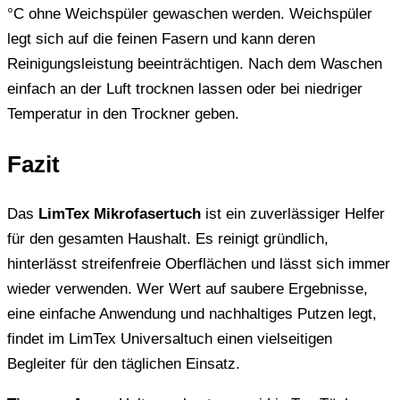
°C ohne Weichspüler gewaschen werden. Weichspüler
legt sich auf die feinen Fasern und kann deren
Reinigungsleistung beeinträchtigen. Nach dem Waschen
einfach an der Luft trocknen lassen oder bei niedriger
Temperatur in den Trockner geben.
Fazit
Das
LimTex Mikrofasertuch
ist ein zuverlässiger Helfer
für den gesamten Haushalt. Es reinigt gründlich,
hinterlässt streifenfreie Oberflächen und lässt sich immer
wieder verwenden. Wer Wert auf saubere Ergebnisse,
eine einfache Anwendung und nachhaltiges Putzen legt,
findet im LimTex Universaltuch einen vielseitigen
Begleiter für den täglichen Einsatz.