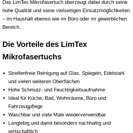
Das LimTex Mikrofasertuch überzeugt dabei durch seine
hohe Qualität und seine vielseitigen Einsatzmöglichkeiten
– im Haushalt ebenso wie im Büro oder im gewerblichen
Bereich.
Die Vorteile des LimTex
Mikrofasertuchs
Streifenfreie Reinigung auf Glas, Spiegeln, Edelstahl
und vielen weiteren Oberflächen
Hohe Schmutz- und Feuchtigkeitsaufnahme
Ideal für Küche, Bad, Wohnräume, Büro und
Fahrzeugpflege
Waschbar und viele Male wiederverwendbar
Langlebig und damit besonders nachhaltig und
wirtschaftlich