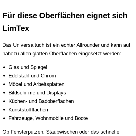
Für diese Oberflächen eignet sich
LimTex
Das Universaltuch ist ein echter Allrounder und kann auf
nahezu allen glatten Oberflächen eingesetzt werden:
Glas und Spiegel
Edelstahl und Chrom
Möbel und Arbeitsplatten
Bildschirme und Displays
Küchen- und Badoberflächen
Kunststoffflächen
Fahrzeuge, Wohnmobile und Boote
Ob Fensterputzen, Staubwischen oder das schnelle