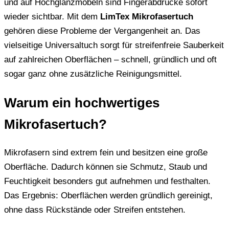
und auf Hochglanzmöbeln sind Fingerabdrücke sofort
wieder sichtbar. Mit dem
LimTex Mikrofasertuch
gehören diese Probleme der Vergangenheit an. Das
vielseitige Universaltuch sorgt für streifenfreie Sauberkeit
auf zahlreichen Oberflächen – schnell, gründlich und oft
sogar ganz ohne zusätzliche Reinigungsmittel.
Warum ein hochwertiges
Mikrofasertuch?
Mikrofasern sind extrem fein und besitzen eine große
Oberfläche. Dadurch können sie Schmutz, Staub und
Feuchtigkeit besonders gut aufnehmen und festhalten.
Das Ergebnis: Oberflächen werden gründlich gereinigt,
ohne dass Rückstände oder Streifen entstehen.