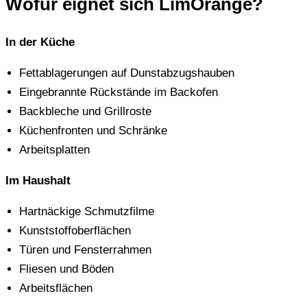
Wofür eignet sich LimOrange?
In der Küche
Fettablagerungen auf Dunstabzugshauben
Eingebrannte Rückstände im Backofen
Backbleche und Grillroste
Küchenfronten und Schränke
Arbeitsplatten
Im Haushalt
Hartnäckige Schmutzfilme
Kunststoffoberflächen
Türen und Fensterrahmen
Fliesen und Böden
Arbeitsflächen