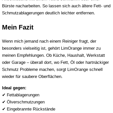
Bürste nacharbeiten. So lassen sich auch ältere Fett- und
Schmutzablagerungen deutlich leichter entfernen.
Mein Fazit
Wenn mich jemand nach einem Reiniger fragt, der
besonders vielseitig ist, gehört LimOrange immer zu
meinen Empfehlungen. Ob Küche, Haushalt, Werkstatt
oder Garage – überall dort, wo Fett, Öl oder hartnäckiger
Schmutz Probleme machen, sorgt LimOrange schnell
wieder für saubere Oberflächen.
Ideal gegen:
✔ Fettablagerungen
✔ Ölverschmutzungen
✔ Eingebrannte Rückstände