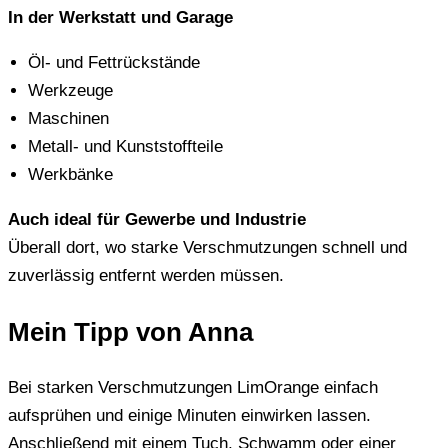
In der Werkstatt und Garage
Öl- und Fettrückstände
Werkzeuge
Maschinen
Metall- und Kunststoffteile
Werkbänke
Auch ideal für Gewerbe und Industrie
Überall dort, wo starke Verschmutzungen schnell und
zuverlässig entfernt werden müssen.
Mein Tipp von Anna
Bei starken Verschmutzungen LimOrange einfach
aufsprühen und einige Minuten einwirken lassen.
Anschließend mit einem Tuch, Schwamm oder einer