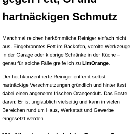
hartnäckigen Schmutz
Manchmal reichen herkömmliche Reiniger einfach nicht
aus. Eingebranntes Fett im Backofen, verölte Werkzeuge
in der Garage oder klebrige Schränke in der Küche –
genau für solche Fälle greife ich zu
LimOrange
.
Der hochkonzentrierte Reiniger entfernt selbst
hartnäckige Verschmutzungen gründlich und hinterlässt
dabei einen angenehm frischen Orangenduft. Das Beste
daran: Er ist unglaublich vielseitig und kann in vielen
Bereichen rund um Haus, Werkstatt und Gewerbe
eingesetzt werden.