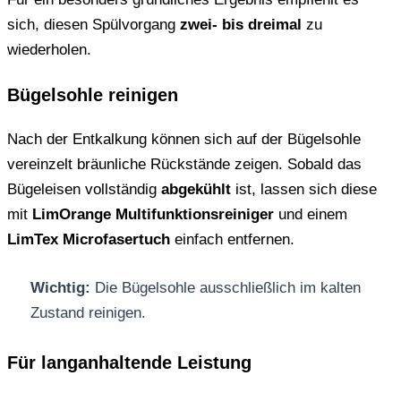
sich, diesen Spülvorgang
zwei- bis dreimal
zu
wiederholen.
Bügelsohle reinigen
Nach der Entkalkung können sich auf der Bügelsohle
vereinzelt bräunliche Rückstände zeigen. Sobald das
Bügeleisen vollständig
abgekühlt
ist, lassen sich diese
mit
LimOrange Multifunktionsreiniger
und einem
LimTex Microfasertuch
einfach entfernen.
Wichtig:
Die Bügelsohle ausschließlich im kalten
Zustand reinigen.
Für langanhaltende Leistung