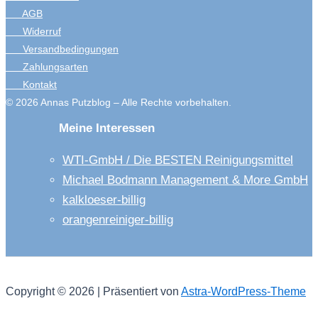
AGB
Widerruf
Versandbedingungen
Zahlungsarten
Kontakt
© 2026 Annas Putzblog – Alle Rechte vorbehalten.
Meine Interessen
WTI-GmbH / Die BESTEN Reinigungsmittel
Michael Bodmann Management & More GmbH
kalkloeser-billig
orangenreiniger-billig
Copyright © 2026 | Präsentiert von
Astra-WordPress-Theme