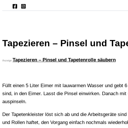
Tapezieren – Pinsel und Tap
Tapezieren – Pinsel und Tapetenrolle säubern
Anzeige
Füllt einen 5 Liter Eimer mit lauwarmen Wasser und gebt
sind, in den Eimer. Lasst die Pinsel einwirken. Danach mit
auspinseln.
Der Tapetenkleister löst sich ab und die Arbeitsgeräte sin
und Rollen haftet, den Vorgang einfach nochmals wiederho