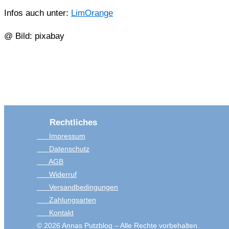
Infos auch unter:
LimOrange
@ Bild: pixabay
Rechtliches
Impressum
Datenschutz
AGB
Widerruf
Versandbedingungen
Zahlungsarten
Kontakt
© 2026 Annas Putzblog – Alle Rechte vorbehalten.