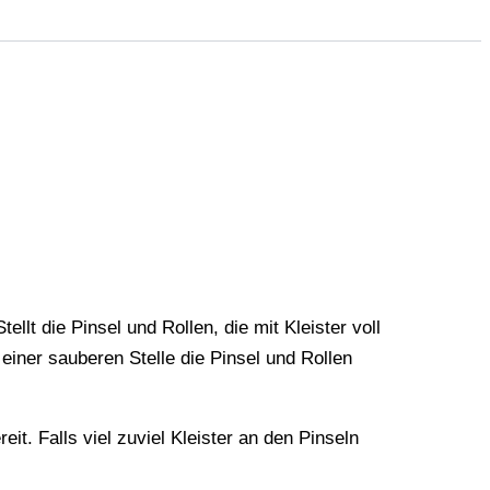
tellt die Pinsel und Rollen, die mit Kleister voll
einer sauberen Stelle die Pinsel und Rollen
t. Falls viel zuviel Kleister an den Pinseln