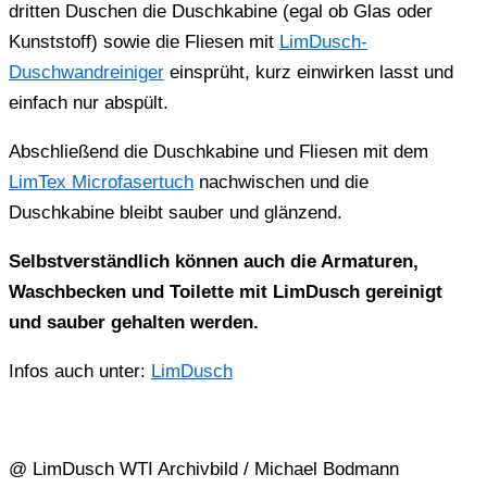
dritten Duschen die Duschkabine (egal ob Glas oder
Kunststoff) sowie die Fliesen mit
LimDusch-
Duschwandreiniger
einsprüht, kurz einwirken lasst und
einfach nur abspült.
Abschließend die Duschkabine und Fliesen mit dem
LimTex Microfasertuch
nachwischen und die
Duschkabine bleibt sauber und glänzend.
Selbstverständlich können auch die Armaturen,
Waschbecken und Toilette mit LimDusch gereinigt
und sauber gehalten werden.
Infos auch unter:
LimDusch
@ LimDusch WTI Archivbild / Michael Bodmann