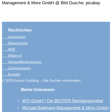
Management & More GmbH @ Bild Dusche: pixabay
Rechtliches
Impressum
Datenschutz
AGB
Widerruf
Versandbedingungen
Zahlungsarten
Kontakt
© 2026 Annas Putzblog – Alle Rechte vorbehalten.
Meine Interessen
WTI-GmbH / Die BESTEN Reinigungsmittel
Michael Bodmann Management & More GmbH