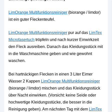
LimOrange Multifunktionsreiniger
(biorange / limdor)
ist ein guter Fleckenteufel.
LimOrange Multifunktionsreiniger
pur auf das
LimTex
Microfasertuch
tröpfeln und nach kurzer Einwirkzeit
den Fleck ausreiben. Danach das Kleidungsstück mit
in die Waschmaschine geben und wie gewohnt
waschen.
Bei hartnäckigen Flecken in einen 3 Liter Eimer
Wasser 2 Kappen
LimOrange Multifunktionsreiniger
(biorange / limdor) mischen und das Kleidungsstück
über Nacht einwirken. (Vorsicht: keine Seide oder
hochwertige Kleidungsstücke, die besser in die
Reinigung geben). Am nächsten Tag mit dem
LimTex