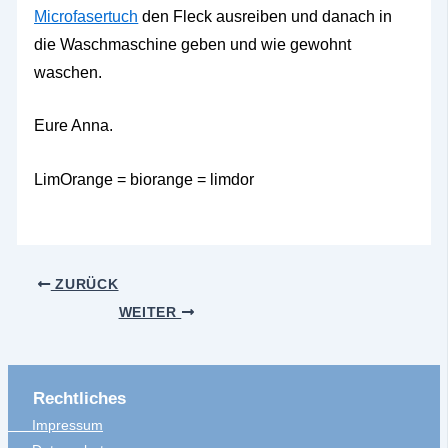
Microfasertuch
den Fleck ausreiben und danach in
die Waschmaschine geben und wie gewohnt
waschen.
Eure Anna.
LimOrange = biorange = limdor
ZURÜCK
WEITER
Rechtliches
Impressum