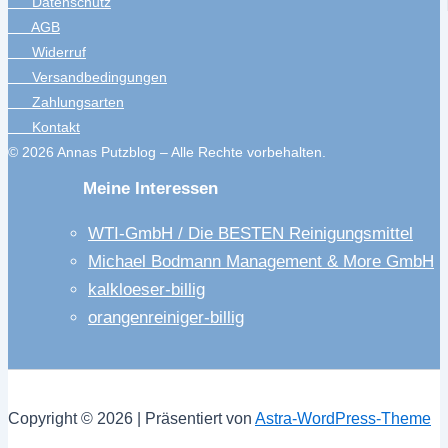
Datenschutz
AGB
Widerruf
Versandbedingungen
Zahlungsarten
Kontakt
© 2026 Annas Putzblog – Alle Rechte vorbehalten.
Meine Interessen
WTI-GmbH / Die BESTEN Reinigungsmittel
Michael Bodmann Management & More GmbH
kalkloeser-billig
orangenreiniger-billig
Copyright © 2026 | Präsentiert von
Astra-WordPress-Theme