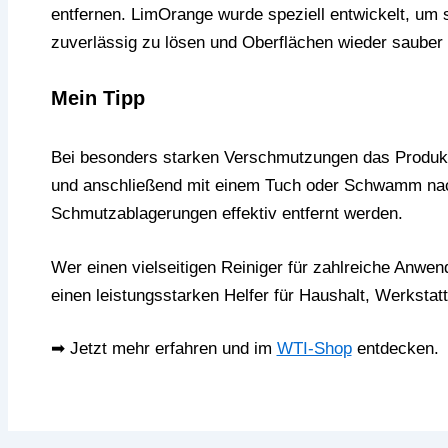
entfernen. LimOrange wurde speziell entwickelt, um
zuverlässig zu lösen und Oberflächen wieder sauber 
Mein Tipp
Bei besonders starken Verschmutzungen das Produkt
und anschließend mit einem Tuch oder Schwamm nac
Schmutzablagerungen effektiv entfernt werden.
Wer einen vielseitigen Reiniger für zahlreiche Anwe
einen leistungsstarken Helfer für Haushalt, Werksta
➡ Jetzt mehr erfahren und im
WTI-Shop
entdecken.