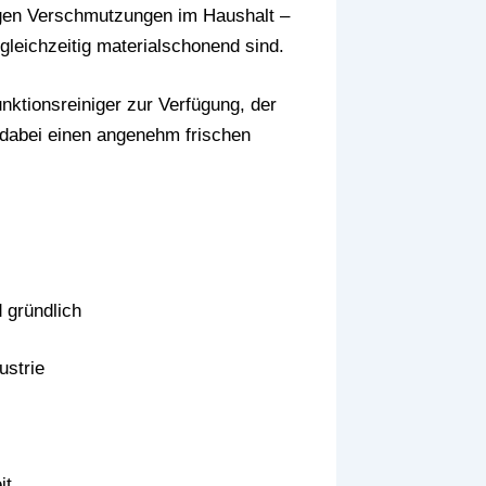
kigen Verschmutzungen im Haushalt –
 gleichzeitig materialschonend sind.
nktionsreiniger zur Verfügung, der
 dabei einen angenehm frischen
 gründlich
ustrie
it