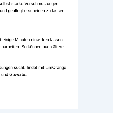
 selbst starke Verschmutzungen
und gepflegt erscheinen zu lassen.
 einige Minuten einwirken lassen
harbeiten. So können auch ältere
ndungen sucht, findet mit LimOrange
tt und Gewerbe.