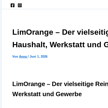
LimOrange – Der vielseiti
Haushalt, Werkstatt und
Von
Anna
/
Juni 1, 2026
LimOrange – Der vielseitige Rein
Werkstatt und Gewerbe