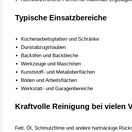
Typische Einsatzbereiche
Küchenarbeitsplatten und Schränke
Dunstabzugshauben
Backöfen und Backbleche
Werkzeuge und Maschinen
Kunststoff- und Metalloberflächen
Böden und Arbeitsflächen
Werkstatt- und Garagenbereiche
Kraftvolle Reinigung bei viele
Fett, Öl, Schmutzfilme und andere hartnäckige Rücks