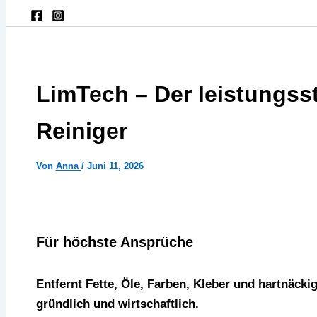
LimTech – Der leistungsst
Reiniger
Von
Anna
/
Juni 11, 2026
Für höchste Ansprüche
Entfernt Fette, Öle, Farben, Kleber und hartnäck
gründlich und wirtschaftlich.