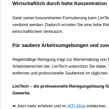
Wirtschaftlich durch hohe Konzentration
Dank seiner konzentrierten Formulierung kann LimT
verdünnt werden. Dadurch erzielen Sie eine hohe Rein
wirtschaftlichem Verbrauch.
Für saubere Arbeitsumgebungen und zuve
Regelmäßige Reinigung trägt zur Werterhaltung vo
Arbeitsbereichen bei. LimTech unterstützt Sie dabei
entfernen und professionelle Sauberkeit im täglichen 
LimTech – die professionelle Reinigungslösung fü
Gewerbe.
➡ Jetzt mehr erfahren und im
WTI-Shop
entdecken.