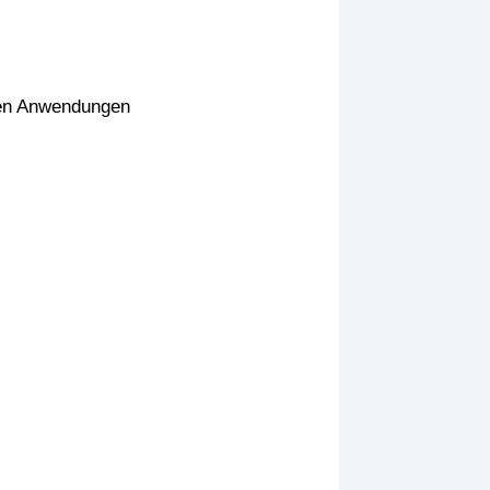
llen Anwendungen