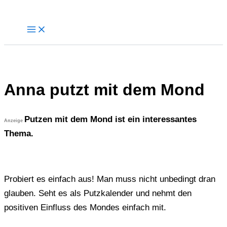
Zum
Inhalt
springen
Anna putzt mit dem Mond
Putzen mit dem Mond ist ein interessantes
Anzeige
Thema.
Probiert es einfach aus! Man muss nicht unbedingt dran
glauben. Seht es als Putzkalender und nehmt den
positiven Einfluss des Mondes einfach mit.