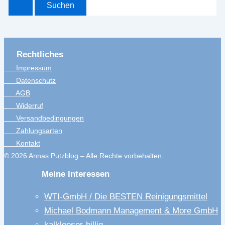
Rechtliches
Impressum
Datenschutz
AGB
Widerruf
Versandbedingungen
Zahlungsarten
Kontakt
© 2026 Annas Putzblog – Alle Rechte vorbehalten.
Meine Interessen
WTI-GmbH / Die BESTEN Reinigungsmittel
Michael Bodmann Management & More GmbH
kalkloeser-billig