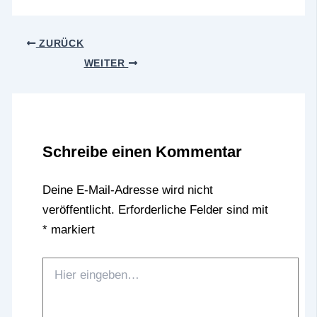
ZURÜCK
WEITER
Schreibe einen Kommentar
Deine E-Mail-Adresse wird nicht
veröffentlicht.
Erforderliche Felder sind mit
*
markiert
Hier
eingeben…