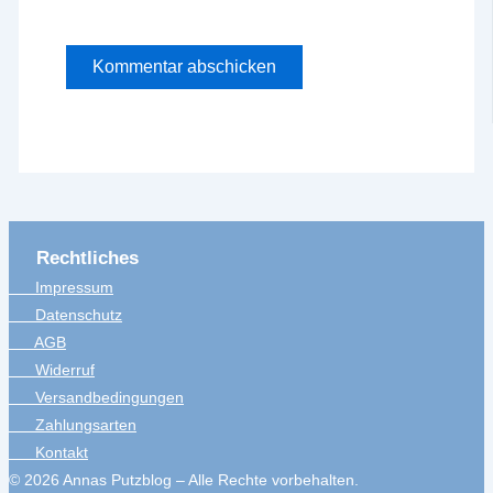
Rechtliches
Impressum
Datenschutz
AGB
Widerruf
Versandbedingungen
Zahlungsarten
Kontakt
© 2026 Annas Putzblog – Alle Rechte vorbehalten.