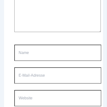
Name
E-
Mail-
Adresse
Website