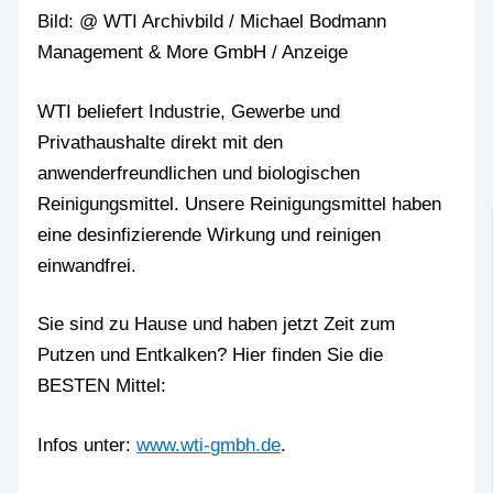
Bild: @ WTI Archivbild / Michael Bodmann
Management & More GmbH / Anzeige
WTI beliefert Industrie, Gewerbe und
Privathaushalte direkt mit den
anwenderfreundlichen und biologischen
Reinigungsmittel. Unsere Reinigungsmittel haben
eine desinfizierende Wirkung und reinigen
einwandfrei.
Sie sind zu Hause und haben jetzt Zeit zum
Putzen und Entkalken? Hier finden Sie die
BESTEN Mittel:
Infos unter:
www.wti-gmbh.de
.