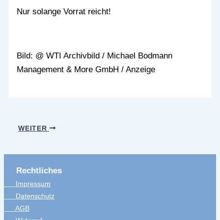
Nur solange Vorrat reicht!
Bild: @ WTI Archivbild / Michael Bodmann
Management & More GmbH / Anzeige
WEITER
Rechtliches
Impressum
Datenschutz
AGB