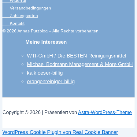
Widerruf
Versandbedingungen
Zahlungsarten
Kontakt
© 2026 Annas Putzblog – Alle Rechte vorbehalten.
Meine Interessen
WTI-GmbH / Die BESTEN Reinigungsmittel
Michael Bodmann Management & More GmbH
kalkloeser-billig
orangenreiniger-billig
Copyright © 2026 | Präsentiert von
Astra-WordPress-Theme
WordPress Cookie Plugin von Real Cookie Banner