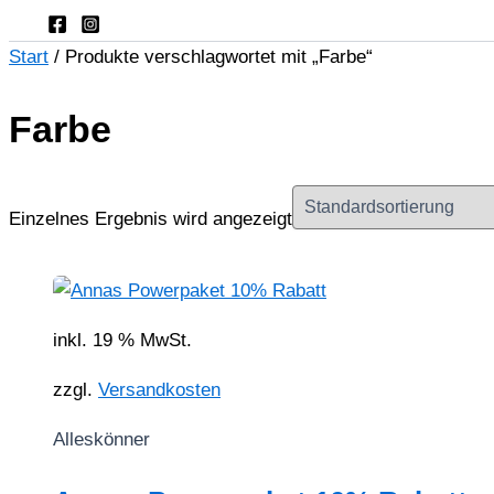
Start
/ Produkte verschlagwortet mit „Farbe“
Farbe
Einzelnes Ergebnis wird angezeigt
inkl. 19 % MwSt.
zzgl.
Versandkosten
Alleskönner