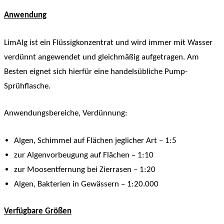
Anwendung
LimAlg ist ein Flüssigkonzentrat und wird immer mit Wasser
verdünnt angewendet und gleichmäßig aufgetragen. Am
Besten eignet sich hierfür eine handelsübliche Pump-
Sprühflasche.
Anwendungsbereiche, Verdünnung:
Algen, Schimmel auf Flächen jeglicher Art – 1:5
zur Algenvorbeugung auf Flächen – 1:10
zur Moosentfernung bei Zierrasen – 1:20
Algen, Bakterien in Gewässern – 1:20.000
Verfügbare Größen