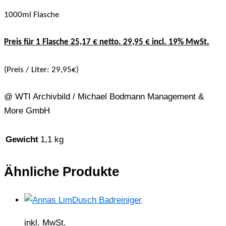
1000ml Flasche
Preis für 1 Flasche 25,17 € netto. 29
,95 € incl. 19% MwSt.
(Preis / Liter: 29,95€)
@ WTI Archivbild / Michael Bodmann Management &
More GmbH
Gewicht
1,1 kg
Ähnliche Produkte
inkl. MwSt.