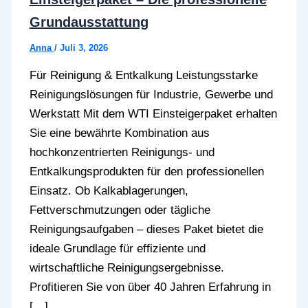
Grundausstattung
Anna
/
Juli 3, 2026
Für Reinigung & Entkalkung Leistungsstarke
Reinigungslösungen für Industrie, Gewerbe und
Werkstatt Mit dem WTI Einsteigerpaket erhalten
Sie eine bewährte Kombination aus
hochkonzentrierten Reinigungs- und
Entkalkungsprodukten für den professionellen
Einsatz. Ob Kalkablagerungen,
Fettverschmutzungen oder tägliche
Reinigungsaufgaben – dieses Paket bietet die
ideale Grundlage für effiziente und
wirtschaftliche Reinigungsergebnisse.
Profitieren Sie von über 40 Jahren Erfahrung in
[…]