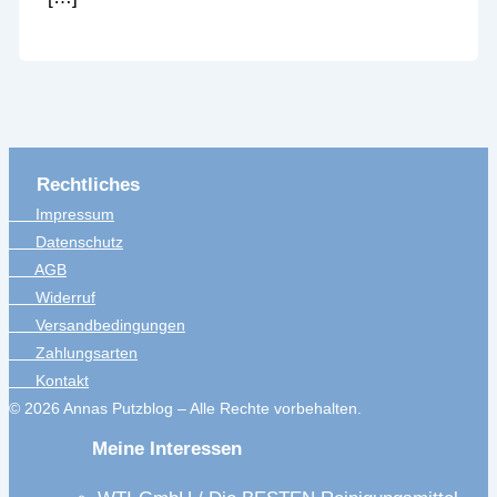
Rechtliches
Impressum
Datenschutz
AGB
Widerruf
Versandbedingungen
Zahlungsarten
Kontakt
© 2026 Annas Putzblog – Alle Rechte vorbehalten.
Meine Interessen