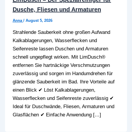
Dusche, Fliesen und Armaturen
Anna
/
August 5, 2026
Strahlende Sauberkeit ohne großen Aufwand
Kalkablagerungen, Wasserflecken und
Seifenreste lassen Duschen und Armaturen
schnell ungepflegt wirken. Mit LimDusch®
entfernen Sie hartnäckige Verschmutzungen
zuverlässig und sorgen im Handumdrehen für
glänzende Sauberkeit im Bad. Ihre Vorteile auf
einen Blick ✔ Löst Kalkablagerungen,
Wasserflecken und Seifenreste zuverlässig ✔
Ideal für Duschwände, Fliesen, Armaturen und
Glasflächen ✔ Einfache Anwendung […]