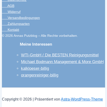
AGB
Widerruf
Versandbedingungen
Zahlungsarten
Kontakt
© 2026 Annas Putzblog – Alle Rechte vorbehalten.
Meine Interessen
WTI-GmbH / Die BESTEN Reinigungsmittel
Michael Bodmann Management & More GmbH
kalkloeser-billig
orangenreiniger-billig
Copyright © 2026 | Präsentiert von
Astra-WordPress-Theme