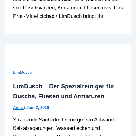
von Duschwänden, Armaturen, Fliesen usw. Das
Profi-Mittel biobad / LimDusch bringt Ihr
LimDusch
LimDusch – Der Spezialreiniger für
Dusche, Fliesen und Armaturen
Anna
/
Juni 2, 2026
Strahlende Sauberkeit ohne großen Aufwand
Kalkablagerungen, Wasserflecken und