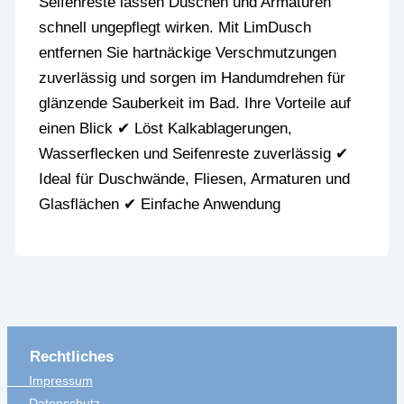
Seifenreste lassen Duschen und Armaturen
schnell ungepflegt wirken. Mit LimDusch
entfernen Sie hartnäckige Verschmutzungen
zuverlässig und sorgen im Handumdrehen für
glänzende Sauberkeit im Bad. Ihre Vorteile auf
einen Blick ✔ Löst Kalkablagerungen,
Wasserflecken und Seifenreste zuverlässig ✔
Ideal für Duschwände, Fliesen, Armaturen und
Glasflächen ✔ Einfache Anwendung
Rechtliches
Impressum
Datenschutz