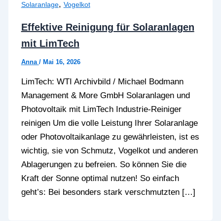
,
Solaranlage
Vogelkot
Effektive Reinigung für Solaranlagen
mit LimTech
Anna
/
Mai 16, 2026
LimTech: WTI Archivbild / Michael Bodmann
Management & More GmbH Solaranlagen und
Photovoltaik mit LimTech Industrie-Reiniger
reinigen Um die volle Leistung Ihrer Solaranlage
oder Photovoltaikanlage zu gewährleisten, ist es
wichtig, sie von Schmutz, Vogelkot und anderen
Ablagerungen zu befreien. So können Sie die
Kraft der Sonne optimal nutzen! So einfach
geht’s: Bei besonders stark verschmutzten […]