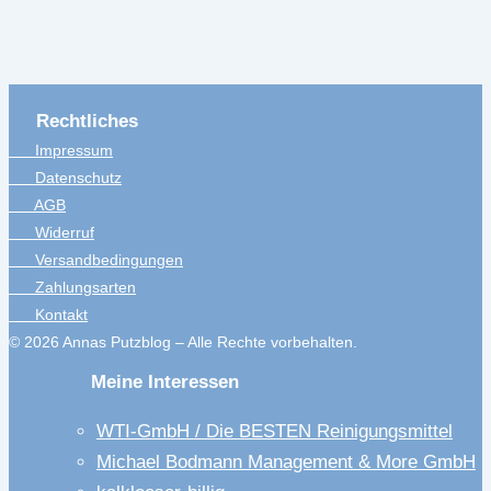
Rechtliches
Impressum
Datenschutz
AGB
Widerruf
Versandbedingungen
Zahlungsarten
Kontakt
© 2026 Annas Putzblog – Alle Rechte vorbehalten.
Meine Interessen
WTI-GmbH / Die BESTEN Reinigungsmittel
Michael Bodmann Management & More GmbH