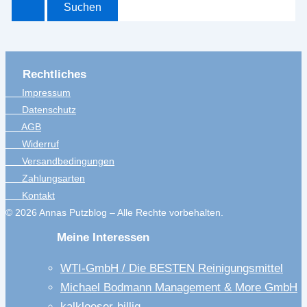
Rechtliches
Impressum
Datenschutz
AGB
Widerruf
Versandbedingungen
Zahlungsarten
Kontakt
© 2026 Annas Putzblog – Alle Rechte vorbehalten.
Meine Interessen
WTI-GmbH / Die BESTEN Reinigungsmittel
Michael Bodmann Management & More GmbH
kalkloeser-billig