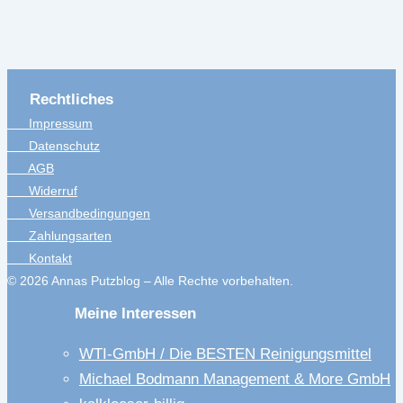
Rechtliches
Impressum
Datenschutz
AGB
Widerruf
Versandbedingungen
Zahlungsarten
Kontakt
© 2026 Annas Putzblog – Alle Rechte vorbehalten.
Meine Interessen
WTI-GmbH / Die BESTEN Reinigungsmittel
Michael Bodmann Management & More GmbH