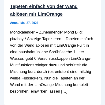
Tapeten einfach von der Wand
ablösen mit LimOrange
Anna
/
Mai 27, 2026
Mondkalender – Zunehmender Mond Bild:
pixabay / Anzeige Tapezieren – Tapeten einfach
von der Wand ablösen mit LimOrange Füllt in
eine haushaltsübliche Sprühflasche 1 Liter
Wasser, gebt 6 Verschlusskappen LimOrange-
Multifunktionsreiniger dazu und schüttelt die
Mischung kurz durch (es entsteht eine milchig-
weiße Flüssigkeit). Nun die Tapeten an der
Wand mit der LimOrange-Mischung komplett
besprühen, einwirken lassen […]