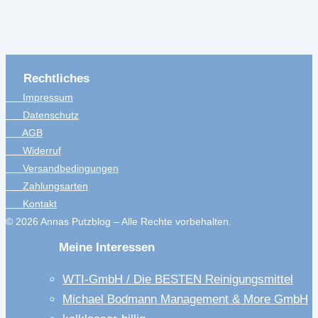
Rechtliches
Impressum
Datenschutz
AGB
Widerruf
Versandbedingungen
Zahlungsarten
Kontakt
© 2026 Annas Putzblog – Alle Rechte vorbehalten.
Meine Interessen
WTI-GmbH / Die BESTEN Reinigungsmittel
Michael Bodmann Management & More GmbH