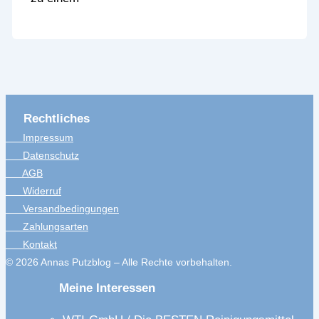
Rechtliches
Impressum
Datenschutz
AGB
Widerruf
Versandbedingungen
Zahlungsarten
Kontakt
© 2026 Annas Putzblog – Alle Rechte vorbehalten.
Meine Interessen