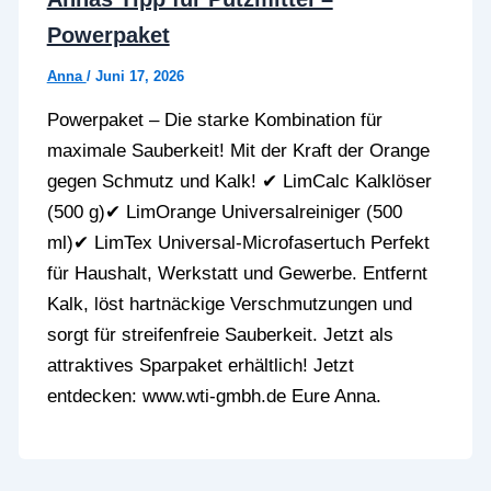
Powerpaket
Anna
/
Juni 17, 2026
Powerpaket – Die starke Kombination für
maximale Sauberkeit! Mit der Kraft der Orange
gegen Schmutz und Kalk! ✔ LimCalc Kalklöser
(500 g)✔ LimOrange Universalreiniger (500
ml)✔ LimTex Universal-Microfasertuch Perfekt
für Haushalt, Werkstatt und Gewerbe. Entfernt
Kalk, löst hartnäckige Verschmutzungen und
sorgt für streifenfreie Sauberkeit. Jetzt als
attraktives Sparpaket erhältlich! Jetzt
entdecken: www.wti-gmbh.de Eure Anna.