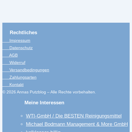
Rechtliches
Impressum
Datenschutz
AGB
Widerruf
Versandbedingungen
Zahlungsarten
Kontakt
© 2026 Annas Putzblog – Alle Rechte vorbehalten.
Meine Interessen
WTI-GmbH / Die BESTEN Reinigungsmittel
Michael Bodmann Management & More GmbH