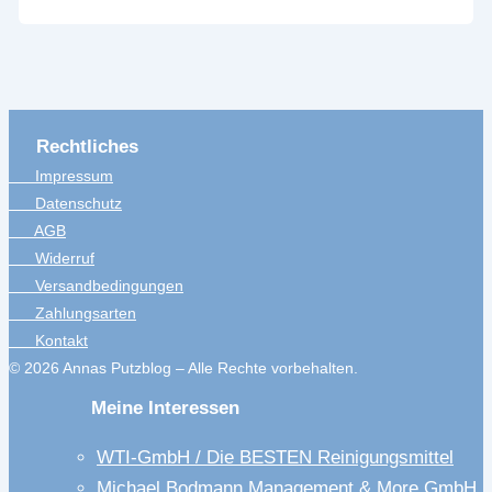
Rechtliches
Impressum
Datenschutz
AGB
Widerruf
Versandbedingungen
Zahlungsarten
Kontakt
© 2026 Annas Putzblog – Alle Rechte vorbehalten.
Meine Interessen
WTI-GmbH / Die BESTEN Reinigungsmittel
Michael Bodmann Management & More GmbH