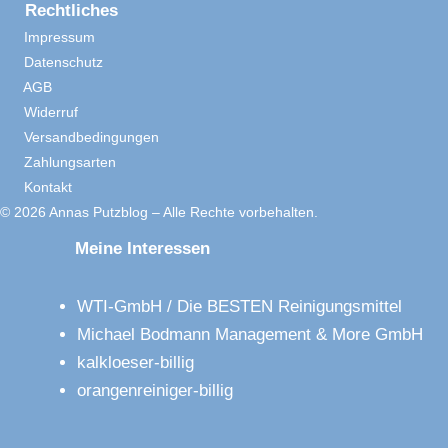
Rechtliches
Impressum
Datenschutz
AGB
Widerruf
Versandbedingungen
Zahlungsarten
Kontakt
© 2026 Annas Putzblog – Alle Rechte vorbehalten.
Meine Interessen
WTI-GmbH / Die BESTEN Reinigungsmittel
Michael Bodmann Management & More GmbH
kalkloeser-billig
orangenreiniger-billig