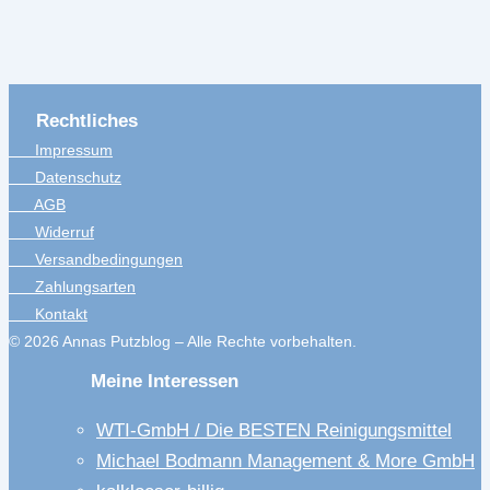
Rechtliches
Impressum
Datenschutz
AGB
Widerruf
Versandbedingungen
Zahlungsarten
Kontakt
© 2026 Annas Putzblog – Alle Rechte vorbehalten.
Meine Interessen
WTI-GmbH / Die BESTEN Reinigungsmittel
Michael Bodmann Management & More GmbH