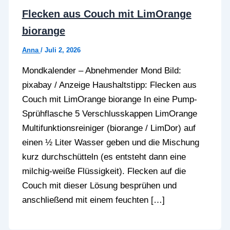
Flecken aus Couch mit LimOrange
biorange
Anna
/
Juli 2, 2026
Mondkalender – Abnehmender Mond Bild:
pixabay / Anzeige Haushaltstipp: Flecken aus
Couch mit LimOrange biorange In eine Pump-
Sprühflasche 5 Verschlusskappen LimOrange
Multifunktionsreiniger (biorange / LimDor) auf
einen ½ Liter Wasser geben und die Mischung
kurz durchschütteln (es entsteht dann eine
milchig-weiße Flüssigkeit). Flecken auf die
Couch mit dieser Lösung besprühen und
anschließend mit einem feuchten […]