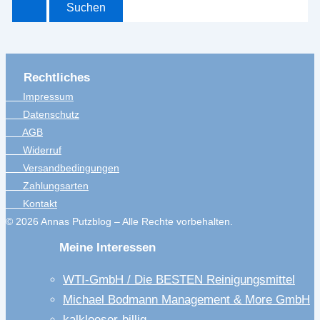
Rechtliches
Impressum
Datenschutz
AGB
Widerruf
Versandbedingungen
Zahlungsarten
Kontakt
© 2026 Annas Putzblog – Alle Rechte vorbehalten.
Meine Interessen
WTI-GmbH / Die BESTEN Reinigungsmittel
Michael Bodmann Management & More GmbH
kalkloeser-billig