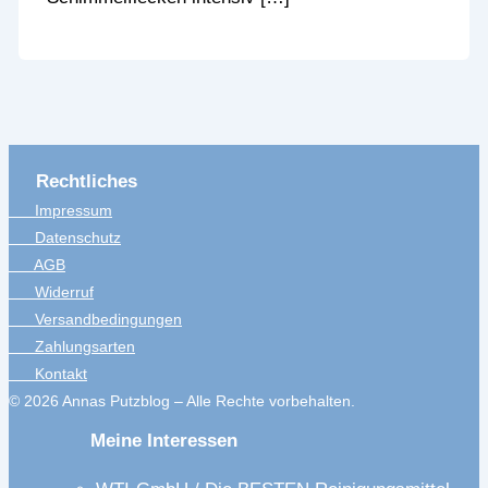
Rechtliches
Impressum
Datenschutz
AGB
Widerruf
Versandbedingungen
Zahlungsarten
Kontakt
© 2026 Annas Putzblog – Alle Rechte vorbehalten.
Meine Interessen