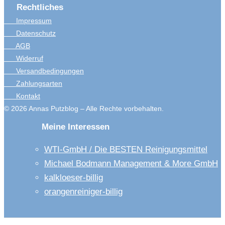
Rechtliches
Impressum
Datenschutz
AGB
Widerruf
Versandbedingungen
Zahlungsarten
Kontakt
© 2026 Annas Putzblog – Alle Rechte vorbehalten.
Meine Interessen
WTI-GmbH / Die BESTEN Reinigungsmittel
Michael Bodmann Management & More GmbH
kalkloeser-billig
orangenreiniger-billig