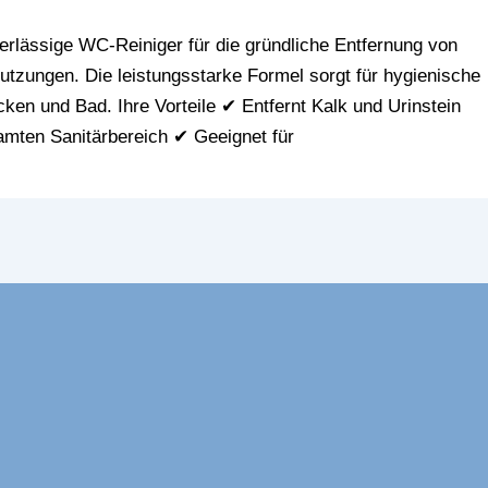
verlässige WC-Reiniger für die gründliche Entfernung von
tzungen. Die leistungsstarke Formel sorgt für hygienische
ken und Bad. Ihre Vorteile ✔ Entfernt Kalk und Urinstein
amten Sanitärbereich ✔ Geeignet für