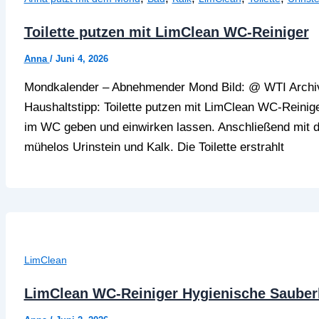
Toilette putzen mit LimClean WC-Reiniger
Anna
/
Juni 4, 2026
Mondkalender – Abnehmender Mond Bild: @ WTI Archi
Haushaltstipp: Toilette putzen mit LimClean WC-Reinig
im WC geben und einwirken lassen. Anschließend mit der
mühelos Urinstein und Kalk. Die Toilette erstrahlt
LimClean
LimClean WC-Reiniger Hygienische Sauber