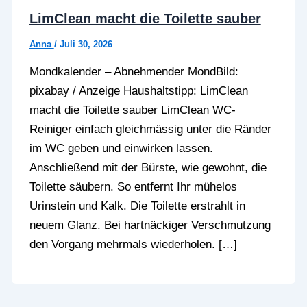
LimClean macht die Toilette sauber
Anna
/
Juli 30, 2026
Mondkalender – Abnehmender MondBild:
pixabay / Anzeige Haushaltstipp: LimClean
macht die Toilette sauber LimClean WC-
Reiniger einfach gleichmässig unter die Ränder
im WC geben und einwirken lassen.
Anschließend mit der Bürste, wie gewohnt, die
Toilette säubern. So entfernt Ihr mühelos
Urinstein und Kalk. Die Toilette erstrahlt in
neuem Glanz. Bei hartnäckiger Verschmutzung
den Vorgang mehrmals wiederholen. […]