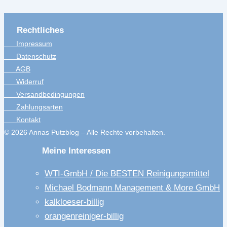
Rechtliches
Impressum
Datenschutz
AGB
Widerruf
Versandbedingungen
Zahlungsarten
Kontakt
© 2026 Annas Putzblog – Alle Rechte vorbehalten.
Meine Interessen
WTI-GmbH / Die BESTEN Reinigungsmittel
Michael Bodmann Management & More GmbH
kalkloeser-billig
orangenreiniger-billig