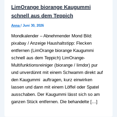
LimOrange biorange Kaugummi
schnell aus dem Teppich
Anna
/
Juni 30, 2026
Mondkalender – Abnehmender Mond Bild:
pixabay / Anzeige Haushaltstipp: Flecken
entfernen (LimOrange biorange Kaugummi
schnell aus dem Teppich) LimOrange-
Multifunktionsreiniger (biorange / limdor) pur
und unverdünnt mit einem Schwamm direkt auf
den Kaugummi auftragen, kurz einwirken
lassen und dann mit einem Löffel oder Spatel
ausschaben. Der Kaugummi lässt sich so am
ganzen Stück entfernen. Die behandelte […]