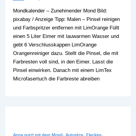
Mondkalender – Zunehmender Mond Bild:
pixabay / Anzeige Tipp: Malen – Pinsel reinigen
und Farbspritzer entfernen mit LimOrange Füllt
einen 5 Liter Eimer mit lauwarmen Wasser und
gebt 6 Verschlusskappen LimOrange
Orangenreiniger dazu. Stellt die Pinsel, die mit
Farbresten voll sind, in den Eimer. Lasst die
Pinsel einwirken. Danach mit einem LimTex
Microfasertuch die Farbreste abreiben
,
,
,
Anna putzt mit dem Mond
Autositze
Flecken