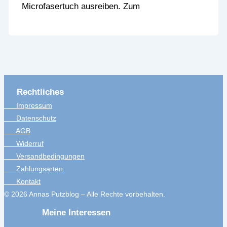
Microfasertuch ausreiben. Zum
Rechtliches
Impressum
Datenschutz
AGB
Widerruf
Versandbedingungen
Zahlungsarten
Kontakt
© 2026 Annas Putzblog – Alle Rechte vorbehalten.
Meine Interessen