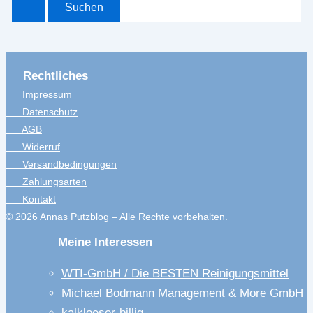
Rechtliches
Impressum
Datenschutz
AGB
Widerruf
Versandbedingungen
Zahlungsarten
Kontakt
© 2026 Annas Putzblog – Alle Rechte vorbehalten.
Meine Interessen
WTI-GmbH / Die BESTEN Reinigungsmittel
Michael Bodmann Management & More GmbH
kalkloeser-billig