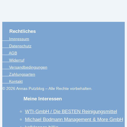
Rechtliches
Impressum
Datenschutz
AGB
Widerruf
Versandbedingungen
Zahlungsarten
Kontakt
© 2026 Annas Putzblog – Alle Rechte vorbehalten.
Meine Interessen
WTI-GmbH / Die BESTEN Reinigungsmittel
Michael Bodmann Management & More GmbH