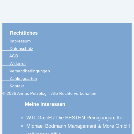
Rechtliches
Impressum
Datenschutz
AGB
Widerruf
Versandbedingungen
Zahlungsarten
Kontakt
© 2026 Annas Putzblog – Alle Rechte vorbehalten.
Meine Interessen
WTI-GmbH / Die BESTEN Reinigungsmittel
Michael Bodmann Management & More GmbH