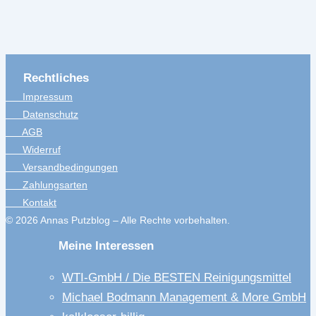
Rechtliches
Impressum
Datenschutz
AGB
Widerruf
Versandbedingungen
Zahlungsarten
Kontakt
© 2026 Annas Putzblog – Alle Rechte vorbehalten.
Meine Interessen
WTI-GmbH / Die BESTEN Reinigungsmittel
Michael Bodmann Management & More GmbH