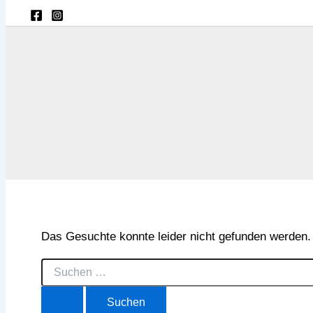
Das Gesuchte konnte leider nicht gefunden werden. Vi
Suchen
nach: