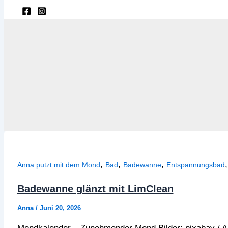
,
,
,
Anna putzt mit dem Mond
Bad
Badewanne
Entspannungsbad
Badewanne glänzt mit LimClean
Anna
/
Juni 20, 2026