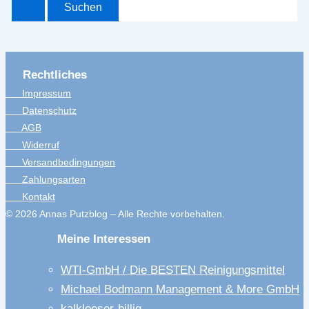
Rechtliches
Impressum
Datenschutz
AGB
Widerruf
Versandbedingungen
Zahlungsarten
Kontakt
© 2026 Annas Putzblog – Alle Rechte vorbehalten.
Meine Interessen
WTI-GmbH / Die BESTEN Reinigungsmittel
Michael Bodmann Management & More GmbH
kalkloeser-billig