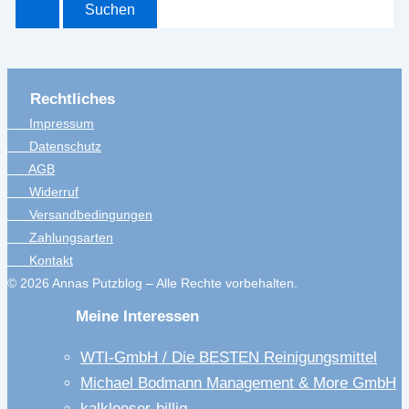
Rechtliches
Impressum
Datenschutz
AGB
Widerruf
Versandbedingungen
Zahlungsarten
Kontakt
© 2026 Annas Putzblog – Alle Rechte vorbehalten.
Meine Interessen
WTI-GmbH / Die BESTEN Reinigungsmittel
Michael Bodmann Management & More GmbH
kalkloeser-billig