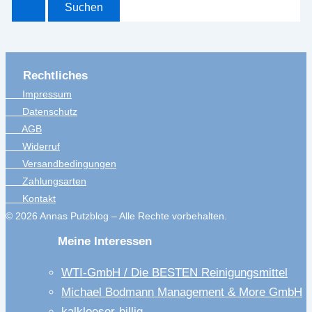
Rechtliches
Impressum
Datenschutz
AGB
Widerruf
Versandbedingungen
Zahlungsarten
Kontakt
© 2026 Annas Putzblog – Alle Rechte vorbehalten.
Meine Interessen
WTI-GmbH / Die BESTEN Reinigungsmittel
Michael Bodmann Management & More GmbH
kalkloeser-billig