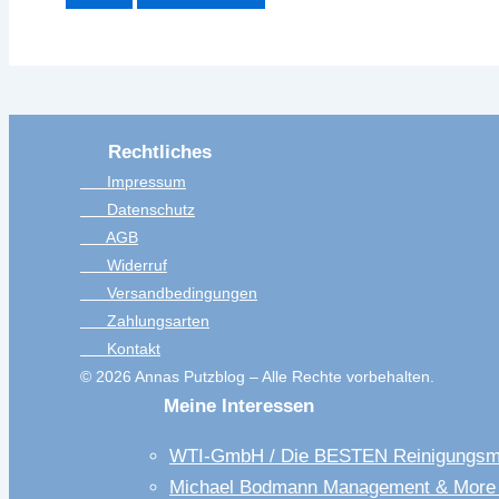
Rechtliches
Impressum
Datenschutz
AGB
Widerruf
Versandbedingungen
Zahlungsarten
Kontakt
© 2026 Annas Putzblog – Alle Rechte vorbehalten.
Meine Interessen
WTI-GmbH / Die BESTEN Reinigungsmi
Michael Bodmann Management & Mor