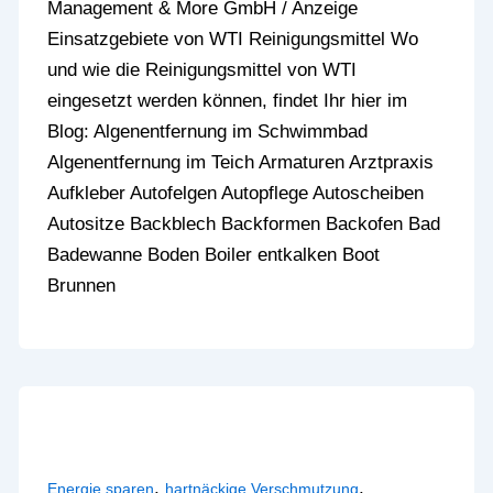
Management & More GmbH / Anzeige
Einsatzgebiete von WTI Reinigungsmittel Wo
und wie die Reinigungsmittel von WTI
eingesetzt werden können, findet Ihr hier im
Blog: Algenentfernung im Schwimmbad
Algenentfernung im Teich Armaturen Arztpraxis
Aufkleber Autofelgen Autopflege Autoscheiben
Autositze Backblech Backformen Backofen Bad
Badewanne Boden Boiler entkalken Boot
Brunnen
,
,
Energie sparen
hartnäckige Verschmutzung