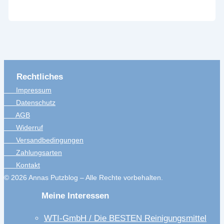
Rechtliches
Impressum
Datenschutz
AGB
Widerruf
Versandbedingungen
Zahlungsarten
Kontakt
© 2026 Annas Putzblog – Alle Rechte vorbehalten.
Meine Interessen
WTI-GmbH / Die BESTEN Reinigungsmittel