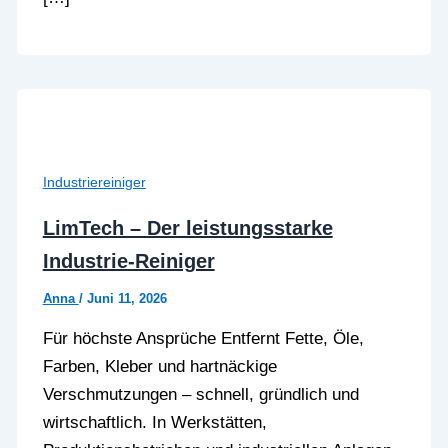
Industriereiniger
LimTech – Der leistungsstarke
Industrie-Reiniger
Anna
/
Juni 11, 2026
Für höchste Ansprüche Entfernt Fette, Öle,
Farben, Kleber und hartnäckige
Verschmutzungen – schnell, gründlich und
wirtschaftlich. In Werkstätten,