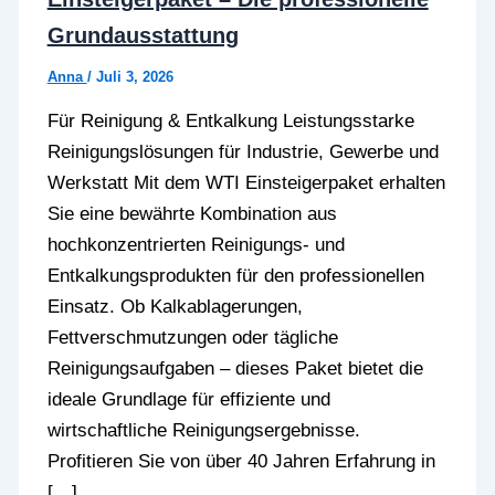
Grundausstattung
Anna
/
Juli 3, 2026
Für Reinigung & Entkalkung Leistungsstarke
Reinigungslösungen für Industrie, Gewerbe und
Werkstatt Mit dem WTI Einsteigerpaket erhalten
Sie eine bewährte Kombination aus
hochkonzentrierten Reinigungs- und
Entkalkungsprodukten für den professionellen
Einsatz. Ob Kalkablagerungen,
Fettverschmutzungen oder tägliche
Reinigungsaufgaben – dieses Paket bietet die
ideale Grundlage für effiziente und
wirtschaftliche Reinigungsergebnisse.
Profitieren Sie von über 40 Jahren Erfahrung in
[…]