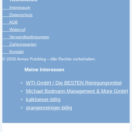
Impressum
Datenschutz
AGB
Widerruf
Versandbedingungen
Zahlungsarten
Kontakt
© 2026 Annas Putzblog – Alle Rechte vorbehalten.
Meine Interessen
WTI-GmbH / Die BESTEN Reinigungsmittel
Michael Bodmann Management & More GmbH
kalkloeser-billig
orangenreiniger-billig