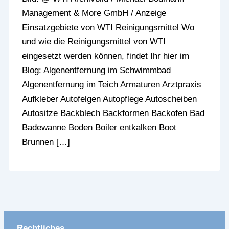
Management & More GmbH / Anzeige
Einsatzgebiete von WTI Reinigungsmittel Wo
und wie die Reinigungsmittel von WTI
eingesetzt werden können, findet Ihr hier im
Blog: Algenentfernung im Schwimmbad
Algenentfernung im Teich Armaturen Arztpraxis
Aufkleber Autofelgen Autopflege Autoscheiben
Autositze Backblech Backformen Backofen Bad
Badewanne Boden Boiler entkalken Boot
Brunnen […]
Rechtliches